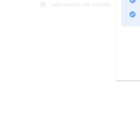
Information om artikeln