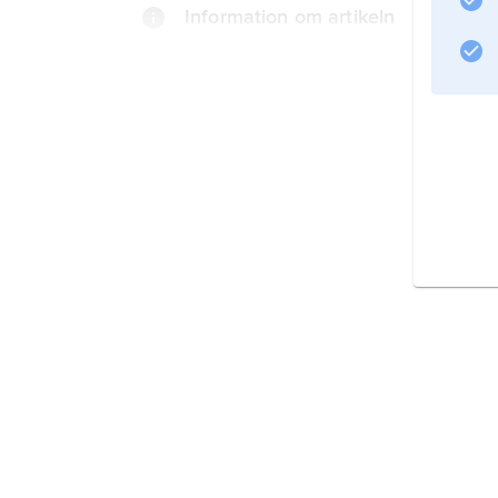
Information om artikeln