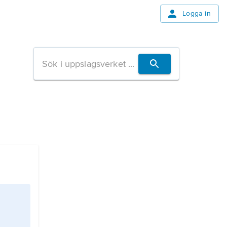
Logga in