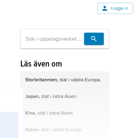
Logga in
Läs även om
Storbritannien,
stat i västra Europa.
Japan,
stat i östra Asien.
Kina,
stat i östra Asien.
Italien,
stat i södra Europa.