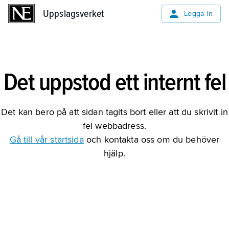
Uppslagsverket
Uppslagsverket
Logga in
Det uppstod ett internt fel
Det kan bero på att sidan tagits bort eller att du skrivit in
fel webbadress.
Gå till vår startsida
och kontakta oss om du behöver
hjälp.