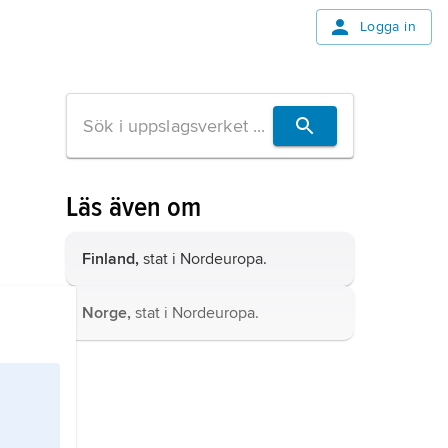
Logga in
Läs även om
Finland,
stat i Nordeuropa.
Norge,
stat i Nordeuropa.