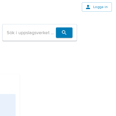
Logga in