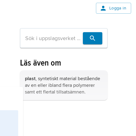
Logga in
Läs även om
plast
, syntetiskt material bestående
av en eller ibland flera polymerer
samt ett flertal tillsatsämnen.