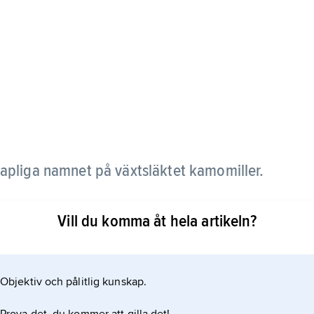
kapliga namnet på växtsläktet kamomiller.
Vill du komma åt hela artikeln?
Objektiv och pålitlig kunskap.