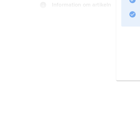
Information om artikeln