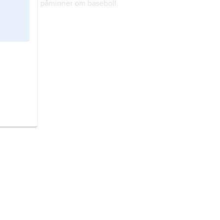
påminner om baseboll.