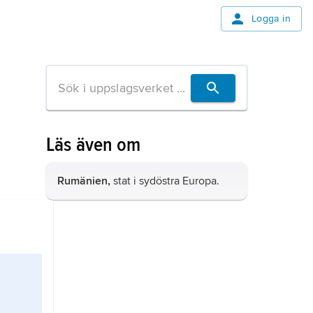
Logga in
Läs även om
Rumänien,
stat i sydöstra Europa.