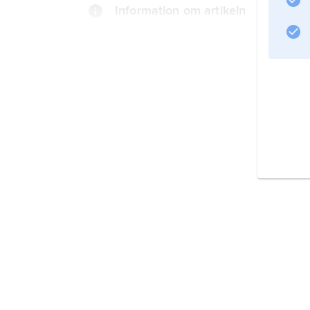
Information om artikeln