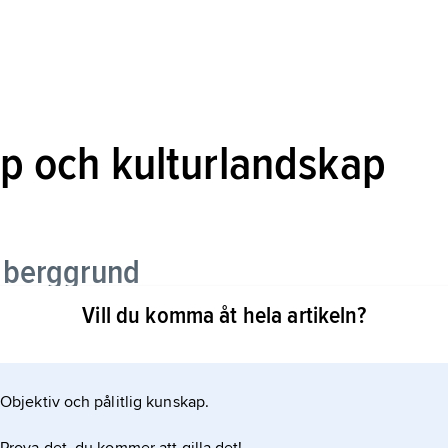
p och kulturlandskap
 berggrund
Vill du komma åt hela artikeln?
Objektiv och pålitlig kunskap.