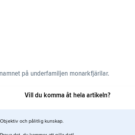
namnet på underfamiljen monarkfjärilar.
Vill du komma åt hela artikeln?
Objektiv och pålitlig kunskap.