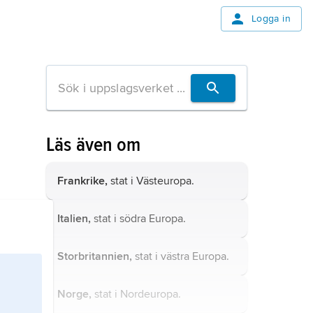
Logga in
Läs även om
Frankrike,
stat i Västeuropa.
Italien,
stat i södra Europa.
Storbritannien,
stat i västra Europa.
Norge,
stat i Nordeuropa.