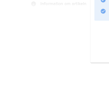
Information om artikeln