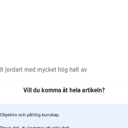
 vit jordart med mycket hög halt av
Vill du komma åt hela artikeln?
Objektiv och pålitlig kunskap.