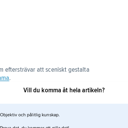
 eftersträvar att sceniskt gestalta
ama
.
Vill du komma åt hela artikeln?
Objektiv och pålitlig kunskap.