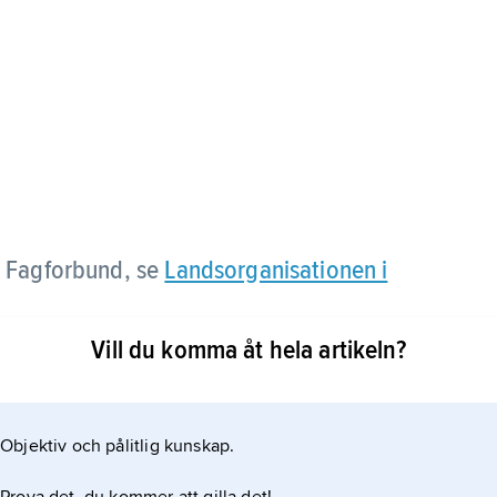
e Fagforbund, se
Landsorganisationen i
Vill du komma åt hela artikeln?
Objektiv och pålitlig kunskap.