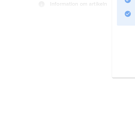
Information om artikeln