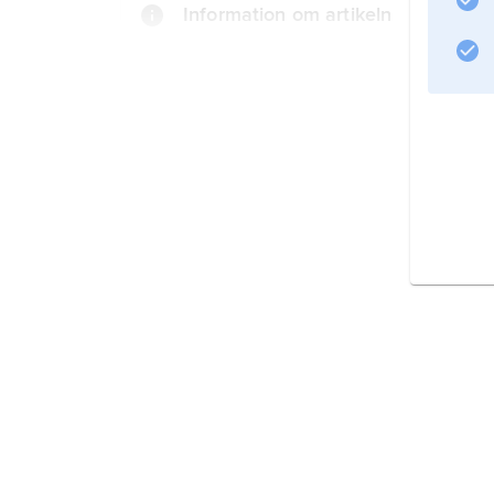
Information om artikeln