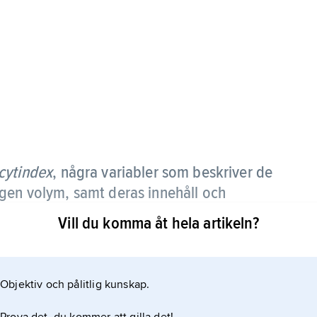
cytindex
, några variabler som beskriver de
gen volym, samt deras innehåll och
hemoglobinet.
Vill du komma åt hela artikeln?
Objektiv och pålitlig kunskap.