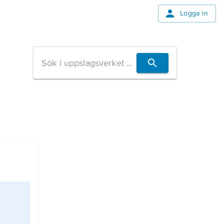
Logga in