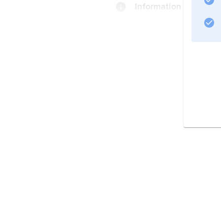
Information om artike