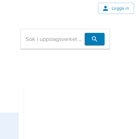
Logga in