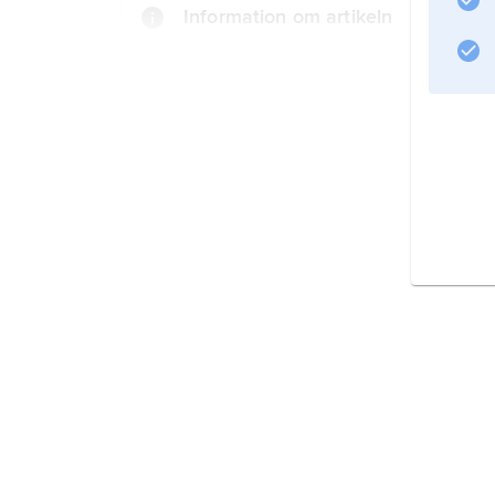
Information om artikeln