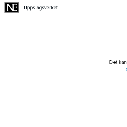
Uppslagsverket
Uppslagsverket
Det kan 