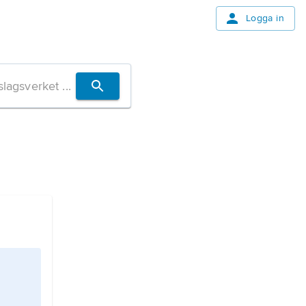
Logga in