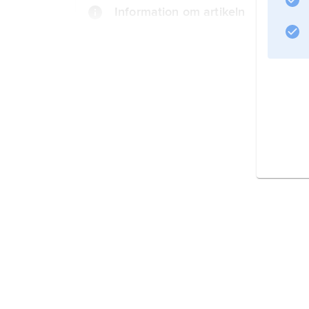
Information om artikeln