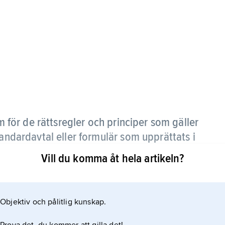
för de rättsregler och principer som gäller
tandardavtal eller formulär som upprättats i
Vill du komma åt hela artikeln?
Objektiv och pålitlig kunskap.