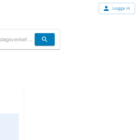
Logga in