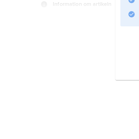
Information om artikeln