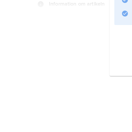
Information om artikeln