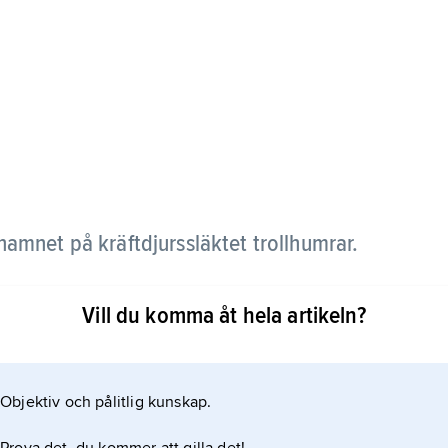
namnet på kräftdjurssläktet trollhumrar.
Vill du komma åt hela artikeln?
Objektiv och pålitlig kunskap.