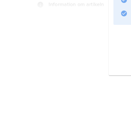
Information om artikeln