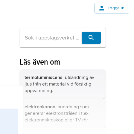
Logga in
Läs även om
termoluminiscens
, utsändning av
ljus från ett material vid försiktig
uppvärmning.
elektronkanon,
anordning som
genererar elektronstrålen i t.ex.
elektronmikroskop eller TV-rör.