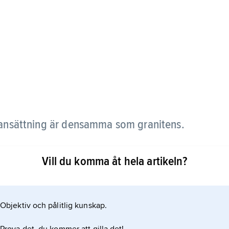
ansättning är densamma som granitens.
Vill du komma åt hela artikeln?
Objektiv och pålitlig kunskap.