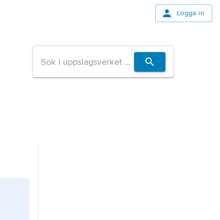
Logga in