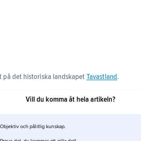
t på det historiska landskapet
Tavastland
.
Vill du komma åt hela artikeln?
Objektiv och pålitlig kunskap.