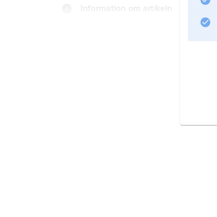
Information om artikeln