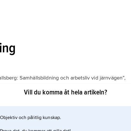
ing
llsberg: Samhällsbildning och arbetsliv vid järnvägen”,
Vill du komma åt hela artikeln?
Objektiv och pålitlig kunskap.