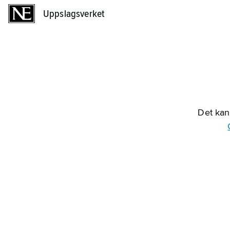
Uppslagsverket
Uppslagsverket
Det kan 