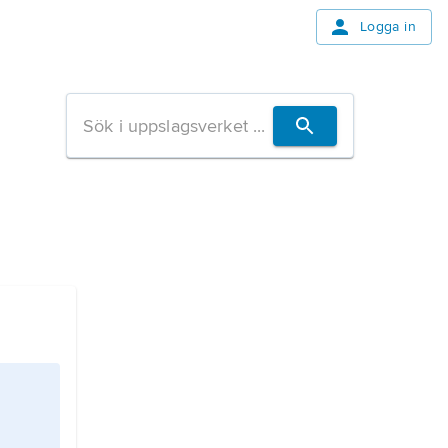
Logga in