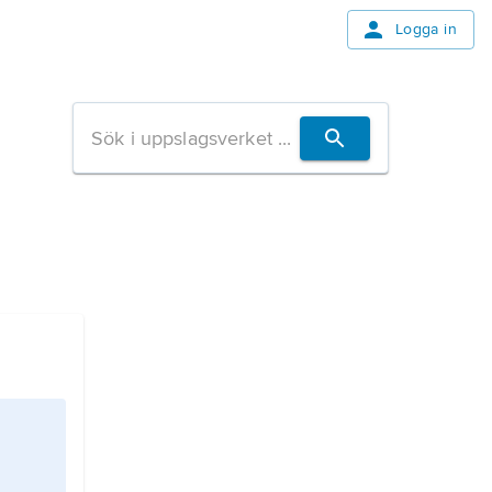
Logga in