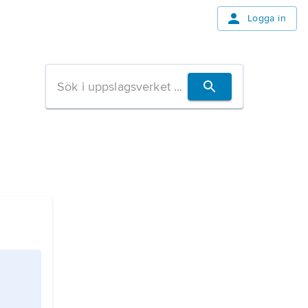
Logga in