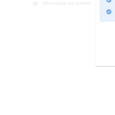
Information om artikeln