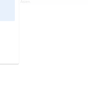
Asien.