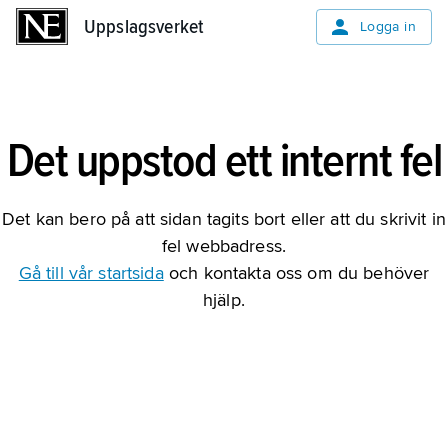
Uppslagsverket
Uppslagsverket
Logga in
Det uppstod ett internt fel
Det kan bero på att sidan tagits bort eller att du skrivit in
fel webbadress.
Gå till vår startsida
och kontakta oss om du behöver
hjälp.