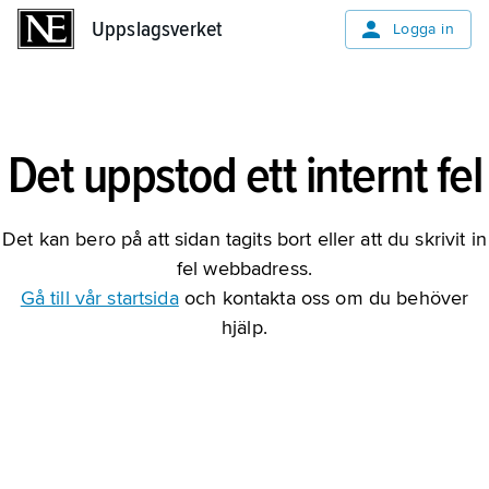
Uppslagsverket
Uppslagsverket
Logga in
Det uppstod ett internt fel
Det kan bero på att sidan tagits bort eller att du skrivit in
fel webbadress.
Gå till vår startsida
och kontakta oss om du behöver
hjälp.